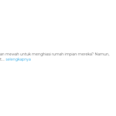
 dan mewah untuk menghiasi rumah impian mereka? Namun,
...
selengkapnya