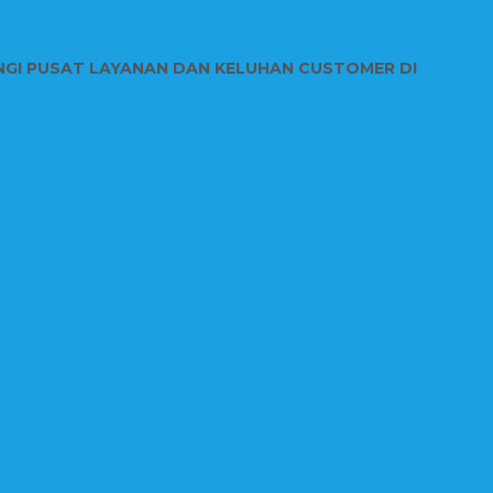
NGI PUSAT LAYANAN DAN KELUHAN CUSTOMER DI