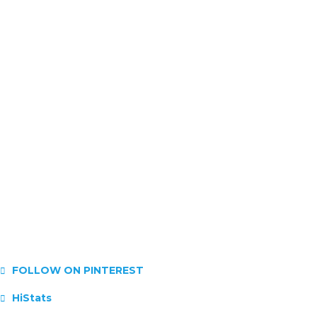
FOLLOW ON PINTEREST
HiStats