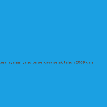
tera layanan yang terpercaya sejak tahun 2009 dan