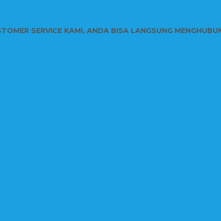
STOMER SERVICE KAMI, ANDA BISA LANGSUNG MENGHUBU