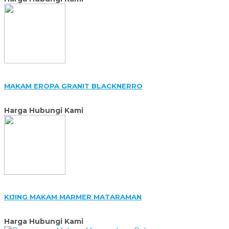
MAKAM EROPA GRANIT BLACKNERRO
Harga Hubungi Kami
KIJING MAKAM MARMER MATARAMAN
Harga Hubungi Kami