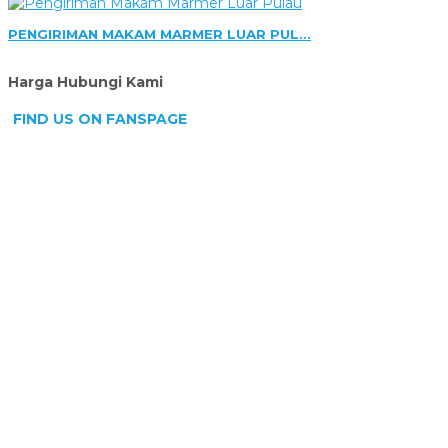
PENGIRIMAN MAKAM MARMER LUAR PUL...
Harga Hubungi Kami
FIND US ON FANSPAGE