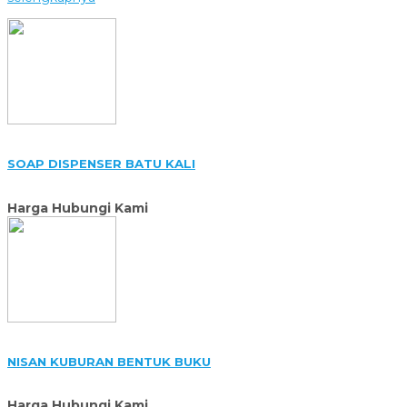
SOAP DISPENSER BATU KALI
Harga Hubungi Kami
NISAN KUBURAN BENTUK BUKU
Harga Hubungi Kami