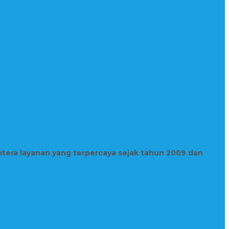
htera layanan yang terpercaya sejak tahun 2009 dan