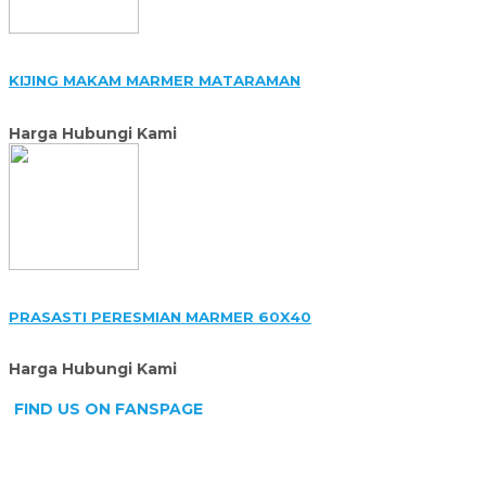
KIJING MAKAM MARMER MATARAMAN
Harga Hubungi Kami
PRASASTI PERESMIAN MARMER 60X40
Harga Hubungi Kami
FIND US ON FANSPAGE