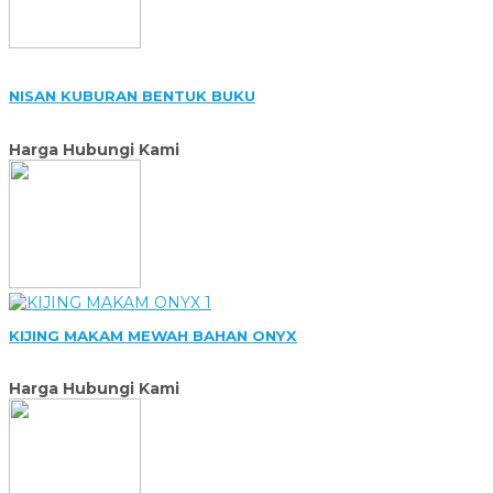
NISAN KUBURAN BENTUK BUKU
Harga Hubungi Kami
KIJING MAKAM MEWAH BAHAN ONYX
Harga Hubungi Kami