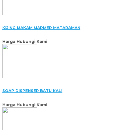
KIJING MAKAM MARMER MATARAMAN
Harga Hubungi Kami
SOAP DISPENSER BATU KALI
Harga Hubungi Kami