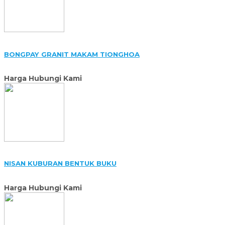
BONGPAY GRANIT MAKAM TIONGHOA
Harga Hubungi Kami
NISAN KUBURAN BENTUK BUKU
Harga Hubungi Kami