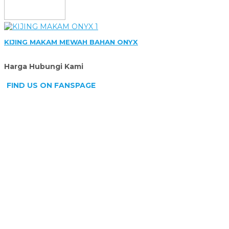
KIJING MAKAM MEWAH BAHAN ONYX
Harga Hubungi Kami
FIND US ON FANSPAGE