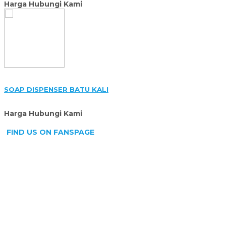
FIND US ON FANSPAGE