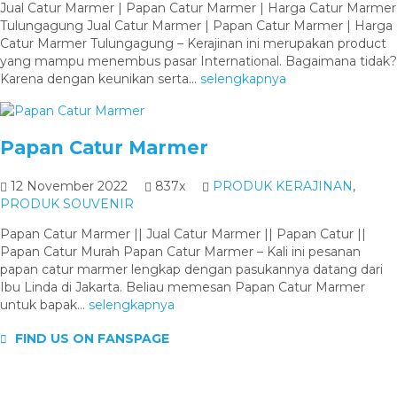
Jual Catur Marmer | Papan Catur Marmer | Harga Catur Marmer
Tulungagung Jual Catur Marmer | Papan Catur Marmer | Harga
Catur Marmer Tulungagung – Kerajinan ini merupakan product
yang mampu menembus pasar International. Bagaimana tidak?
Karena dengan keunikan serta...
selengkapnya
Papan Catur Marmer
12 November 2022
837x
PRODUK KERAJINAN
,
PRODUK SOUVENIR
Papan Catur Marmer || Jual Catur Marmer || Papan Catur ||
Papan Catur Murah Papan Catur Marmer – Kali ini pesanan
papan catur marmer lengkap dengan pasukannya datang dari
Ibu Linda di Jakarta. Beliau memesan Papan Catur Marmer
untuk bapak...
selengkapnya
FIND US ON FANSPAGE