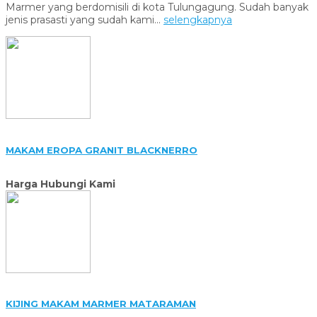
Marmer yang berdomisili di kota Tulungagung. Sudah banyak
jenis prasasti yang sudah kami...
selengkapnya
MAKAM EROPA GRANIT BLACKNERRO
Harga Hubungi Kami
KIJING MAKAM MARMER MATARAMAN