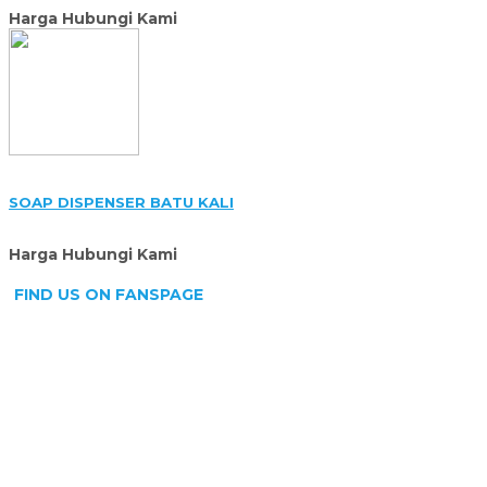
Harga Hubungi Kami
SOAP DISPENSER BATU KALI
Harga Hubungi Kami
FIND US ON FANSPAGE