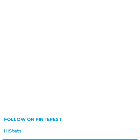
FOLLOW ON PINTEREST
HiStats