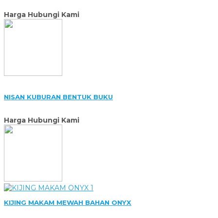
Harga Hubungi Kami
NISAN KUBURAN BENTUK BUKU
Harga Hubungi Kami
KIJING MAKAM MEWAH BAHAN ONYX