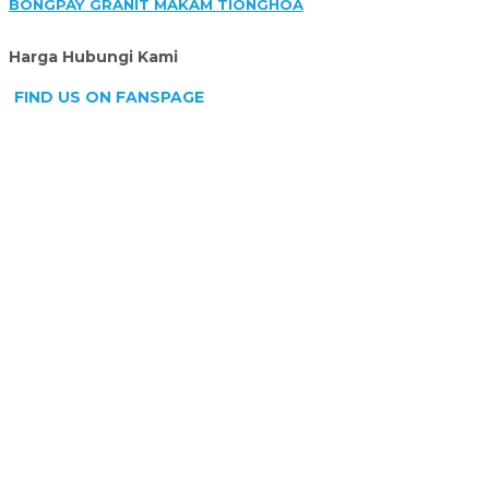
BONGPAY GRANIT MAKAM TIONGHOA
Harga Hubungi Kami
FIND US ON FANSPAGE