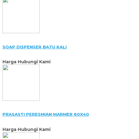
SOAP DISPENSER BATU KALI
Harga Hubungi Kami
PRASASTI PERESMIAN MARMER 60X40
Harga Hubungi Kami