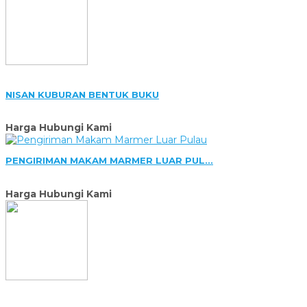
NISAN KUBURAN BENTUK BUKU
Harga Hubungi Kami
PENGIRIMAN MAKAM MARMER LUAR PUL...
Harga Hubungi Kami