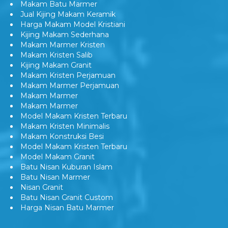
Harga Nisan Granite Berfoto
Makam Batu Marmer
Jual Kijing Makam Keramik
Harga Makam Model Kristiani
Kijing Makam Sederhana
Makam Marmer Kristen
Makam Kristen Salib
Kijing Makam Granit
Makam Kristen Perjamuan
Makam Marmer Perjamuan
Makam Marmer
Makam Marmer
Model Makam Kristen Terbaru
Makam Kristen Minimalis
Makam Konstruksi Besi
Model Makam Kristen Terbaru
Model Makam Granit
Batu Nisan Kuburan Islam
Batu Nisan Marmer
Nisan Granit
Batu Nisan Granit Custom
Harga Nisan Batu Marmer