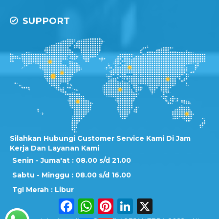
SUPPORT
Silahkan Hubungi Customer Service Kami Di Jam
Kerja Dan Layanan Kami
Senin - Juma'at : 08.00 s/d 21.00
Sabtu - Minggu : 08.00 s/d 16.00
Tgl Merah : Libur
Facebook
WhatsApp
Pinterest
LinkedIn
X