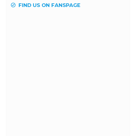
FIND US ON FANSPAGE