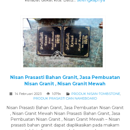
Nisan Prasasti Bahan Granit, Jasa Pembuatan
Nisan Granit , Nisan Granit Mewah
14 Februari 2023
1.079x
PRODUK NISAN-TOMBSTONE
,
PRODUK PRASASTI DAN NAMEBOARD
Nisan Prasasti Bahan Granit, Jasa Pembuatan Nisan Granit
, Nisan Granit Mewah Nisan Prasasti Bahan Granit, Jasa
Pembuatan Nisan Granit , Nisan Granit Mewah – Nisan
prasasti bahan granit dapat diaplikasikan pada makam