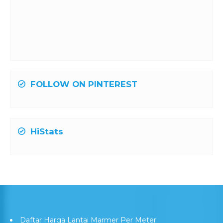
FOLLOW ON PINTEREST
HiStats