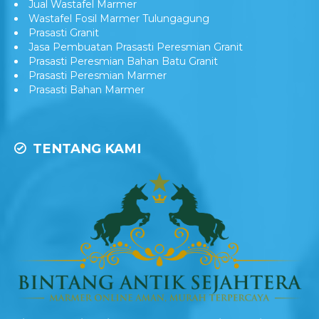
Wastafel Marmer Model Daun
Jual Wastafel Marmer
Wastafel Fosil Marmer Tulungagung
Prasasti Granit
Jasa Pembuatan Prasasti Peresmian Granit
Prasasti Peresmian Bahan Batu Granit
Prasasti Peresmian Marmer
Prasasti Bahan Marmer
TENTANG KAMI