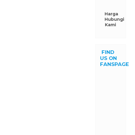
Harga
Hubungi
Kami
FIND
US ON
FANSPAGE