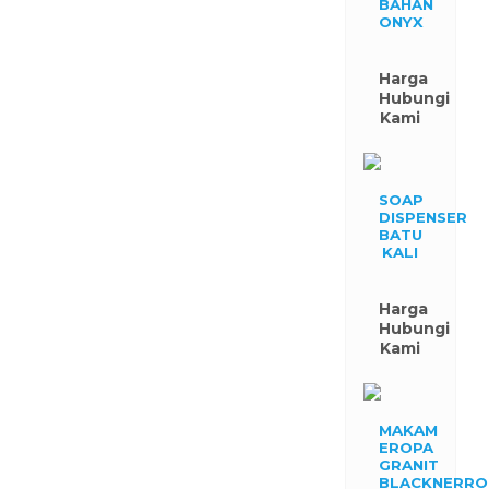
BAHAN
ONYX
Harga
Hubungi
Kami
SOAP
DISPENSER
BATU
KALI
Harga
Hubungi
Kami
MAKAM
EROPA
GRANIT
BLACKNERRO