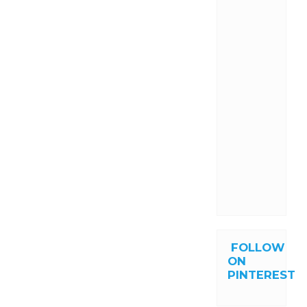
FOLLOW
ON
PINTEREST