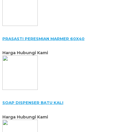
PRASASTI PERESMIAN MARMER 60X40
Harga Hubungi Kami
SOAP DISPENSER BATU KALI
Harga Hubungi Kami