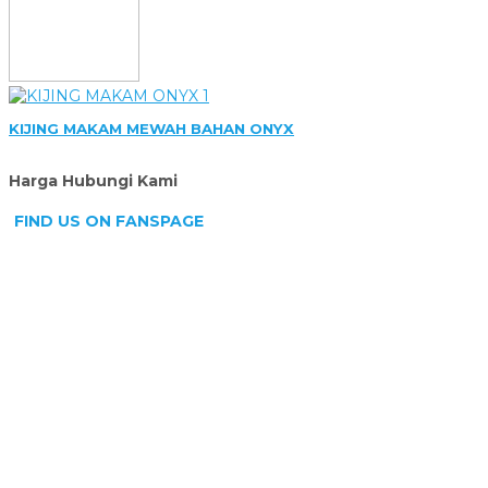
KIJING MAKAM MEWAH BAHAN ONYX
Harga Hubungi Kami
FIND US ON FANSPAGE