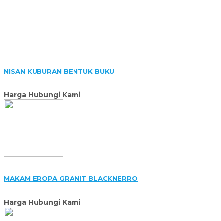
NISAN KUBURAN BENTUK BUKU
Harga Hubungi Kami
MAKAM EROPA GRANIT BLACKNERRO
Harga Hubungi Kami