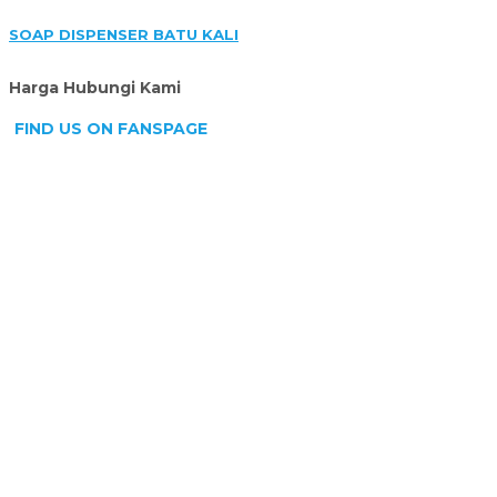
SOAP DISPENSER BATU KALI
Harga Hubungi Kami
FIND US ON FANSPAGE