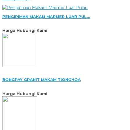
PENGIRIMAN MAKAM MARMER LUAR PUL...
Harga Hubungi Kami
BONGPAY GRANIT MAKAM TIONGHOA
Harga Hubungi Kami