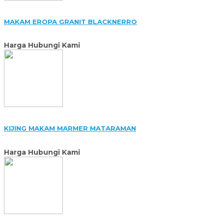
MAKAM EROPA GRANIT BLACKNERRO
Harga Hubungi Kami
KIJING MAKAM MARMER MATARAMAN
Harga Hubungi Kami