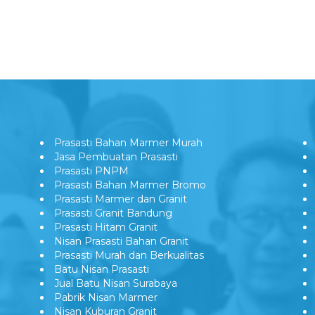
Prasasti Bahan Marmer Murah
Jasa Pembuatan Prasasti
Prasasti PNPM
Prasasti Bahan Marmer Bromo
Prasasti Marmer dan Granit
Prasasti Granit Bandung
Prasasti Hitam Granit
Nisan Prasasti Bahan Granit
Prasasti Murah dan Berkualitas
Batu Nisan Prasasti
Jual Batu Nisan Surabaya
Pabrik Nisan Marmer