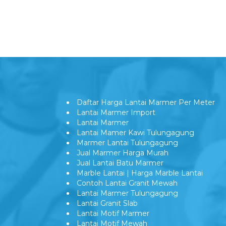
Daftar Harga Lantai Marmer Per Meter
Lantai Marmer Import
Lantai Marmer
Lantai Mamer Kawi Tulungagung
Marmer Lantai Tulungagung
Jual Marmer Harga Murah
Jual Lantai Batu Marmer
Marble Lantai | Harga Marble Lantai
Contoh Lantai Granit Mewah
Lantai Marmer Tulungagung
Lantai Granit Slab
Lantai Motif Marmer