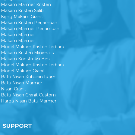
Kijing Makam Sederhana
Makam Marmer Kristen
Makam Kristen Salib
Kijing Makam Granit
Makam Kristen Perjamuan
Makam Marmer Perjamuan
Makam Marmer
Makam Marmer
Model Makam Kristen Terbaru
Makam Kristen Minimalis
Makam Konstruksi Besi
Model Makam Kristen Terbaru
Model Makam Granit
Batu Nisan Kuburan Islam
Batu Nisan Marmer
Nisan Granit
Batu Nisan Granit Custom
Harga Nisan Batu Marmer
SUPPORT