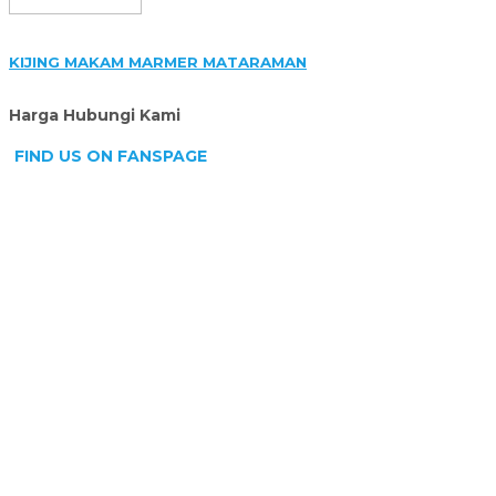
KIJING MAKAM MARMER MATARAMAN
Harga Hubungi Kami
FIND US ON FANSPAGE