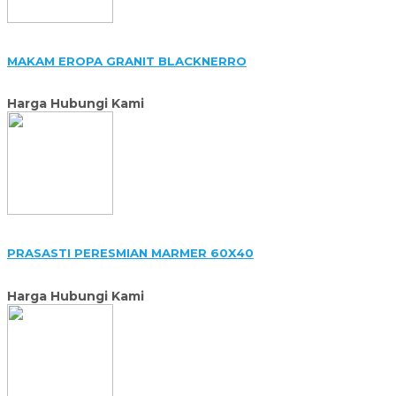
MAKAM EROPA GRANIT BLACKNERRO
Harga Hubungi Kami
PRASASTI PERESMIAN MARMER 60X40
Harga Hubungi Kami