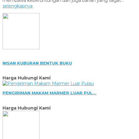
membawa keberuntungan dan juga bahan yang sagat...
selengkapnya
NISAN KUBURAN BENTUK BUKU
Harga Hubungi Kami
PENGIRIMAN MAKAM MARMER LUAR PUL...
Harga Hubungi Kami