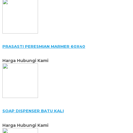
PRASASTI PERESMIAN MARMER 60X40
Harga Hubungi Kami
SOAP DISPENSER BATU KALI
Harga Hubungi Kami