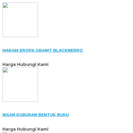
MAKAM EROPA GRANIT BLACKNERRO
Harga Hubungi Kami
NISAN KUBURAN BENTUK BUKU
Harga Hubungi Kami