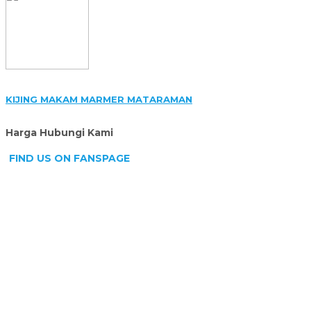
KIJING MAKAM MARMER MATARAMAN
Harga Hubungi Kami
FIND US ON FANSPAGE