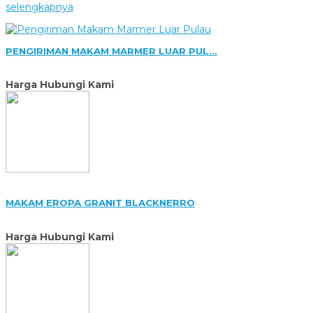
selengkapnya
PENGIRIMAN MAKAM MARMER LUAR PUL...
Harga Hubungi Kami
MAKAM EROPA GRANIT BLACKNERRO
Harga Hubungi Kami