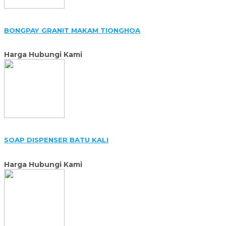
BONGPAY GRANIT MAKAM TIONGHOA
Harga Hubungi Kami
SOAP DISPENSER BATU KALI
Harga Hubungi Kami