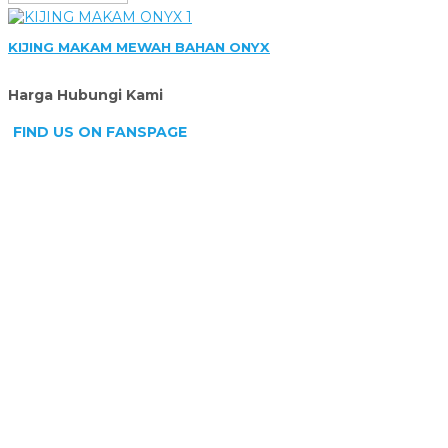
KIJING MAKAM MEWAH BAHAN ONYX
Harga Hubungi Kami
FIND US ON FANSPAGE