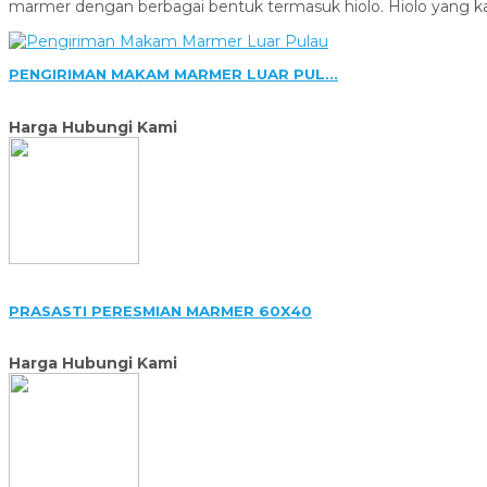
marmer dengan berbagai bentuk termasuk hiolo. Hiolo yang ka
PENGIRIMAN MAKAM MARMER LUAR PUL...
Harga Hubungi Kami
PRASASTI PERESMIAN MARMER 60X40
Harga Hubungi Kami