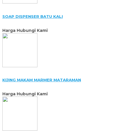
SOAP DISPENSER BATU KALI
Harga Hubungi Kami
KIJING MAKAM MARMER MATARAMAN
Harga Hubungi Kami