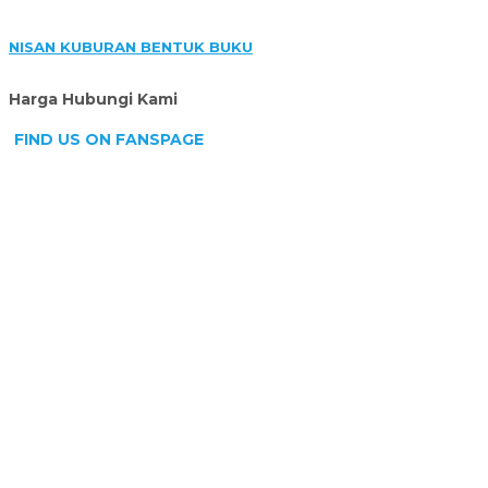
NISAN KUBURAN BENTUK BUKU
Harga Hubungi Kami
FIND US ON FANSPAGE