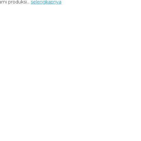
mi produksi...
selengkapnya