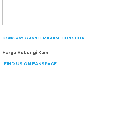
BONGPAY GRANIT MAKAM TIONGHOA
Harga Hubungi Kami
FIND US ON FANSPAGE