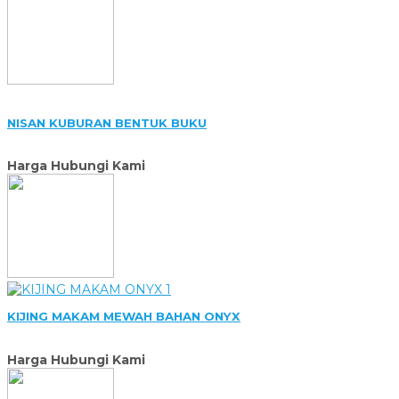
NISAN KUBURAN BENTUK BUKU
Harga Hubungi Kami
KIJING MAKAM MEWAH BAHAN ONYX
Harga Hubungi Kami