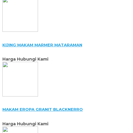
KIJING MAKAM MARMER MATARAMAN
Harga Hubungi Kami
MAKAM EROPA GRANIT BLACKNERRO
Harga Hubungi Kami