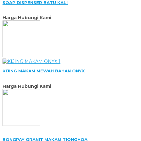
SOAP DISPENSER BATU KALI
Harga Hubungi Kami
KIJING MAKAM MEWAH BAHAN ONYX
Harga Hubungi Kami
BONGPAY GRANIT MAKAM TIONGHOA