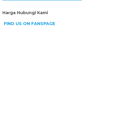
Harga Hubungi Kami
FIND US ON FANSPAGE