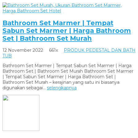
Bathroom Set Marmer | Tempat
Sabun Set Marmer | Harga Bathroom
Set | Bathroom Set Murah
12 November 2022
661x
PRODUK PEDESTAL DAN BATH
TUB
Bathroom Set Marmer | Tempat Sabun Set Marmer | Harga
Bathroom Set | Bathroom Set Murah Bathroom Set Marmer
| Tempat Sabun Set Marmer | Harga Bathroom Set |
Bathroom Set Murah – kerajinan yang satu ini biasanya
digunakan sebagai...
selengkapnya