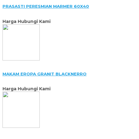
PRASASTI PERESMIAN MARMER 60X40
Harga Hubungi Kami
MAKAM EROPA GRANIT BLACKNERRO
Harga Hubungi Kami