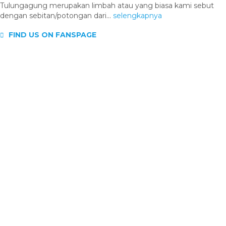
Tulungagung merupakan limbah atau yang biasa kami sebut
dengan sebitan/potongan dari...
selengkapnya
FIND US ON FANSPAGE