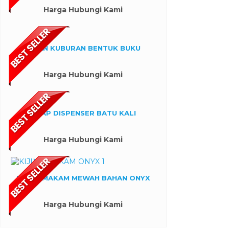
Harga Hubungi Kami
NISAN KUBURAN BENTUK BUKU
Harga Hubungi Kami
SOAP DISPENSER BATU KALI
Harga Hubungi Kami
KIJING MAKAM MEWAH BAHAN ONYX
Harga Hubungi Kami