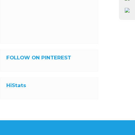
FOLLOW ON PINTEREST
HiStats