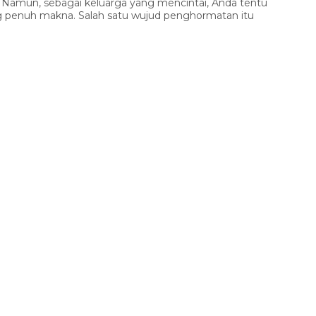
 Namun, sebagai keluarga yang mencintai, Anda tentu
 penuh makna. Salah satu wujud penghormatan itu