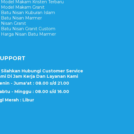
Model Makam Kristen Terbaru
Model Makam Granit
Batu Nisan Kuburan Islam
Batu Nisan Marmer
Nisan Granit
Batu Nisan Granit Custom
Harga Nisan Batu Marmer
SUPPORT
Silahkan Hubungi Customer Service
mi Di Jam Kerja Dan Layanan Kami
enin - Juma'at : 08.00 s/d 21.00
abtu - Minggu : 08.00 s/d 16.00
gl Merah : Libur