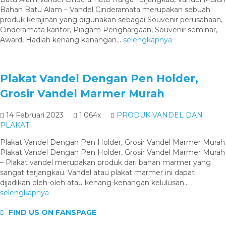
Bahan Batu Alam – Vandel Cinderamata merupakan sebuah
produk kerajinan yang digunakan sebagai Souvenir perusahaan,
Cinderamata kantor, Piagam Penghargaan, Souvenir seminar,
Award, Hadiah kenang kenangan...
selengkapnya
Plakat Vandel Dengan Pen Holder,
Grosir Vandel Marmer Murah
14 Februari 2023
1.064x
PRODUK VANDEL DAN
PLAKAT
Plakat Vandel Dengan Pen Holder, Grosir Vandel Marmer Murah
Plakat Vandel Dengan Pen Holder, Grosir Vandel Marmer Murah
– Plakat vandel merupakan produk dari bahan marmer yang
sangat terjangkau. Vandel atau plakat marmer ini dapat
dijadikan oleh-oleh atau kenang-kenangan kelulusan...
selengkapnya
FIND US ON FANSPAGE