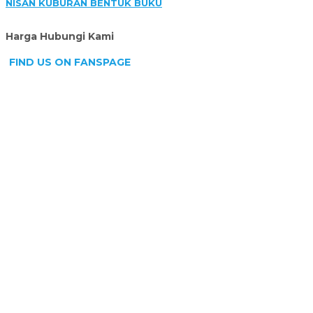
NISAN KUBURAN BENTUK BUKU
Harga Hubungi Kami
FIND US ON FANSPAGE