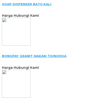
SOAP DISPENSER BATU KALI
Harga Hubungi Kami
BONGPAY GRANIT MAKAM TIONGHOA
Harga Hubungi Kami