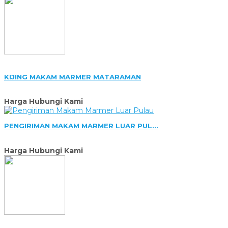
KIJING MAKAM MARMER MATARAMAN
Harga Hubungi Kami
PENGIRIMAN MAKAM MARMER LUAR PUL...
Harga Hubungi Kami