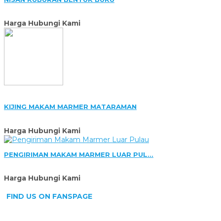
Harga Hubungi Kami
KIJING MAKAM MARMER MATARAMAN
Harga Hubungi Kami
PENGIRIMAN MAKAM MARMER LUAR PUL...
Harga Hubungi Kami
FIND US ON FANSPAGE