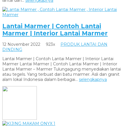
lantai dan...
selengkapnya
Lantai Marmer | Contoh Lantai
Marmer | Interior Lantai Marmer
12 November 2022
923x
PRODUK LANTAI DAN
DINDING
Lantai Marmer | Contoh Lantai Marmer | Interior Lantai
Marmer Lantai Marmer | Contoh Lantai Marmer | Interior
Lantai Marmer – Marmer Tulungagung menyediakan lantai
atau tegels. Yang terbuat dari batu marmer. Asli dan granit
alam lokal Indonesia dalam berbagai...
selengkapnya