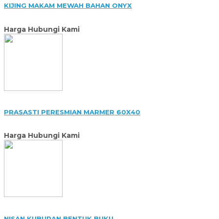
KIJING MAKAM MEWAH BAHAN ONYX
Harga Hubungi Kami
PRASASTI PERESMIAN MARMER 60X40
Harga Hubungi Kami
NISAN KUBURAN BENTUK BUKU