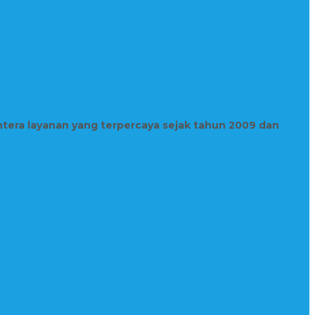
htera layanan yang terpercaya sejak tahun 2009 dan