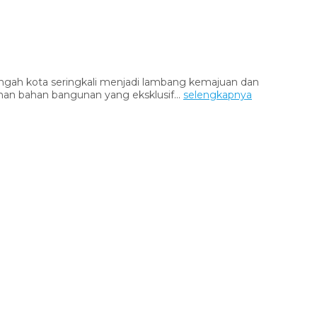
kota seringkali menjadi lambang kemajuan dan
an bahan bangunan yang eksklusif...
selengkapnya