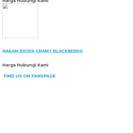
Harga Hubungi Kami
MAKAM EROPA GRANIT BLACKNERRO
Harga Hubungi Kami
FIND US ON FANSPAGE