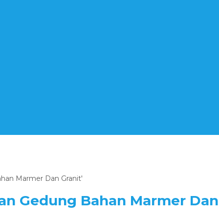
Bahan Marmer Dan Granit'
ian Gedung Bahan Marmer Dan 