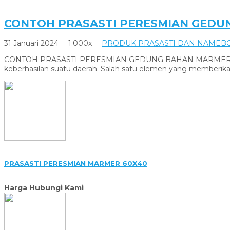
CONTOH PRASASTI PERESMIAN GEDU
31 Januari 2024
1.000x
PRODUK PRASASTI DAN NAMEB
CONTOH PRASASTI PERESMIAN GEDUNG BAHAN MARMER DAN GR
keberhasilan suatu daerah. Salah satu elemen yang memberik
PRASASTI PERESMIAN MARMER 60X40
Harga Hubungi Kami