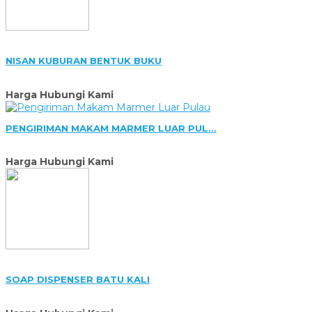
NISAN KUBURAN BENTUK BUKU
Harga Hubungi Kami
PENGIRIMAN MAKAM MARMER LUAR PUL...
Harga Hubungi Kami
SOAP DISPENSER BATU KALI