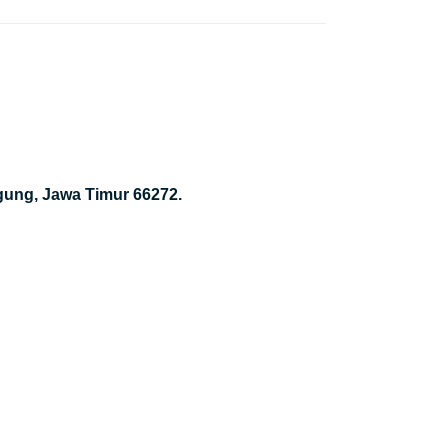
gung, Jawa Timur 66272.