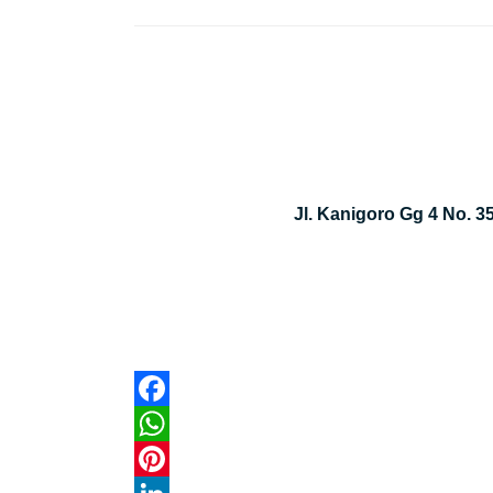
Jl. Kanigoro Gg 4 No. 