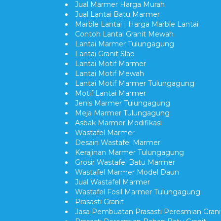
Jual Marmer Harga Murah
Jual Lantai Batu Marmer
Marble Lantai | Harga Marble Lantai
Contoh Lantai Granit Mewah
Lantai Marmer Tulungagung
Lantai Granit Slab
Lantai Motif Marmer
Lantai Motif Mewah
Lantai Motif Marmer Tulungagung
Motif Lantai Marmer
Jenis Marmer Tulungagung
Meja Marmer Tulungagung
Asbak Marmer Modifikasi
Wastafel Marmer
Desain Wastafel Marmer
Kerajinan Marmer Tulungagung
Grosir Wastafel Batu Marmer
Wastafel Marmer Model Daun
Jual Wastafel Marmer
Wastafel Fosil Marmer Tulungagung
Prasasti Granit
Jasa Pembuatan Prasasti Peresmian Grani