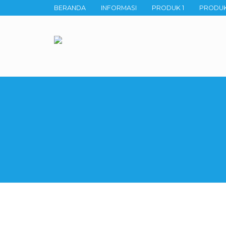
BERANDA
INFORMASI
PRODUK 1
PRODUK