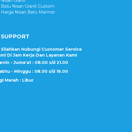
Nisan Granit
Batu Nisan Granit Custom
Harga Nisan Batu Marmer
SUPPORT
Silahkan Hubungi Customer Service
mi Di Jam Kerja Dan Layanan Kami
enin - Juma'at : 08.00 s/d 21.00
abtu - Minggu : 08.00 s/d 16.00
gl Merah : Libur