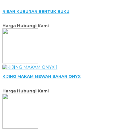
NISAN KUBURAN BENTUK BUKU
Harga Hubungi Kami
KIJING MAKAM MEWAH BAHAN ONYX
Harga Hubungi Kami