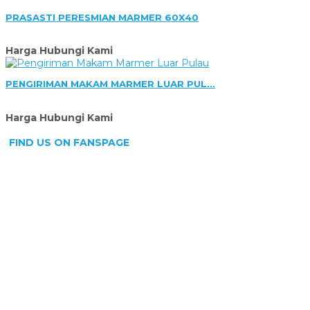
PRASASTI PERESMIAN MARMER 60X40
Harga Hubungi Kami
PENGIRIMAN MAKAM MARMER LUAR PUL...
Harga Hubungi Kami
FIND US ON FANSPAGE